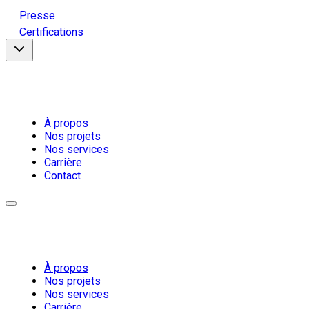
Presse
Certifications
À propos
Nos projets
Nos services
Carrière
Contact
À propos
Nos projets
Nos services
Carrière