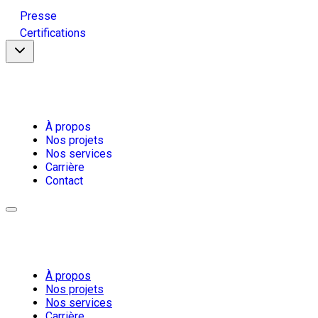
Presse
Certifications
À propos
Nos projets
Nos services
Carrière
Contact
À propos
Nos projets
Nos services
Carrière