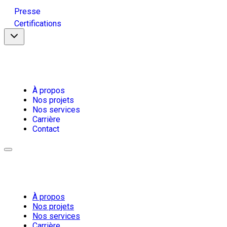
Presse
Certifications
À propos
Nos projets
Nos services
Carrière
Contact
À propos
Nos projets
Nos services
Carrière