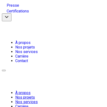
Presse
Certifications
À propos
Nos projets
Nos services
Carrière
Contact
À propos
Nos projets
Nos services
Carrière