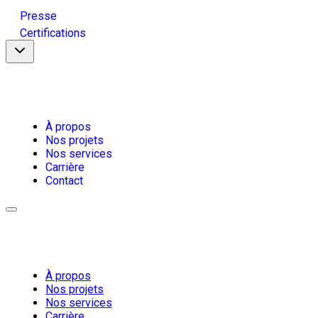
Presse
Certifications
À propos
Nos projets
Nos services
Carrière
Contact
À propos
Nos projets
Nos services
Carrière